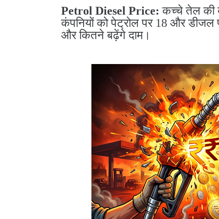
Petrol Diesel Price:
कच्चे तेल की
कंपनियों को पेट्रोल पर 18 और डीजल प
और कितने बढ़ेंगे दाम।