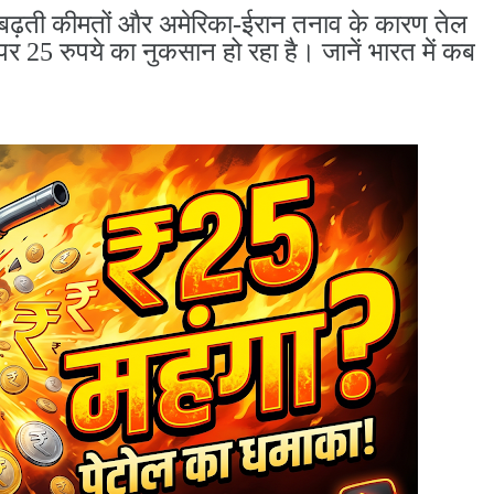
 बढ़ती कीमतों और अमेरिका-ईरान तनाव के कारण तेल
र 25 रुपये का नुकसान हो रहा है। जानें भारत में कब