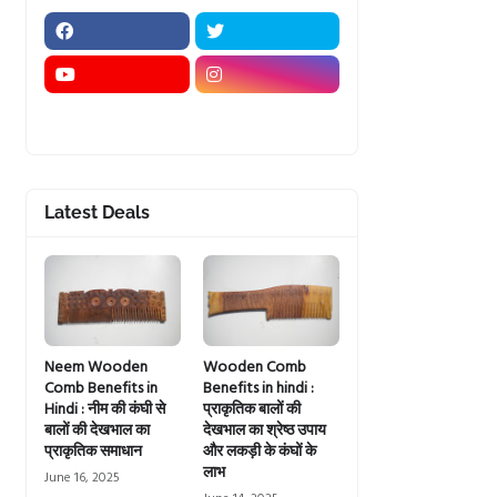
Latest Deals
Neem Wooden
Wooden Comb
Comb Benefits in
Benefits in hindi :
Hindi : नीम की कंघी से
प्राकृतिक बालों की
बालों की देखभाल का
देखभाल का श्रेष्ठ उपाय
प्राकृतिक समाधान
और लकड़ी के कंघों के
लाभ
June 16, 2025