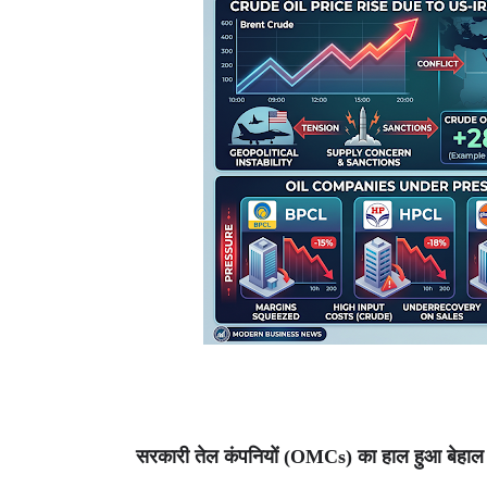
सरकारी तेल कंपनियों (OMCs) का हाल हुआ बेहाल