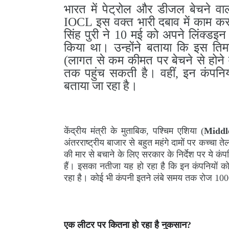
भारत में पेट्रोल और डीजल बेचने व
IOCL इस वक्त भारी दबाव में काम कर र
सिंह पुरी ने 10 मई को अपने लिंक्डइन
किया था। उन्होंने बताया कि इस ति
(लागत से कम कीमत पर बेचने से होने 
तक पहुंच सकती है। वहीं, इन कंपनि
बताया जा रहा है।
केंद्रीय मंत्री के मुताबिक, पश्चिम एशिया (
Middl
अंतरराष्ट्रीय बाजार से बहुत महंगे दामों पर कच्च
की मार से बचाने के लिए सरकार के निर्देश पर ये 
हैं। इसका नतीजा यह हो रहा है कि इन कंपनियों 
रहा है। कोई भी कंपनी इतने लंबे समय तक रोज 1
एक लीटर पर कितना हो रहा है नुकसान?