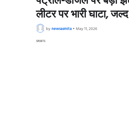
लीटर पर भारी घाटा, जल्द 
by
newsasmita
•
May 11, 2026
SPORTS