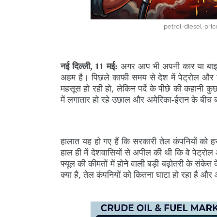
petrol-diesel-pric
नई दिल्ली, 11 मई:
अगर आप भी अपनी कार या बाइक 
अहम है। पिछले काफी समय से देश में पेट्रोल और
महसूस हो रही हो, लेकिन पर्दे के पीछे की कहानी कु
में लगातार हो रहे उछाल और अमेरिका-ईरान के बीच ब
हालात यह हो गए हैं कि सरकारी तेल कंपनियों को हर 
हाल ही में देशवासियों से अपील की थी कि वे पेट्
फ्यूल की कीमतों में होने वाली बड़ी बढ़ोतरी के संके
क्या है, तेल कंपनियों को कितना घाटा हो रहा है 