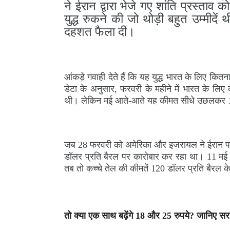
ने ईरान द्वारा भेजे गए शांति प्रस्ताव
युद्ध रुकने की जो थोड़ी बहुत उम्मीदें
दहशत फैला दी।
आंकड़े गवाही देते हैं कि यह युद्ध भारत के लिए क
डेटा के अनुसार, फरवरी के महीने में भारत के 
थी। लेकिन मई आते-आते यह कीमत सीधे उछलकर 10
जब 28 फरवरी को अमेरिका और इजरायल ने ईरान पर
डॉलर प्रति बैरल पर कारोबार कर रहा था। 11 मई
तब तो कच्चे तेल की कीमतें 120 डॉलर प्रति बैरल 
तो क्या एक साथ बढ़ेंगे 18 और 25 रुपये? जानिए सर