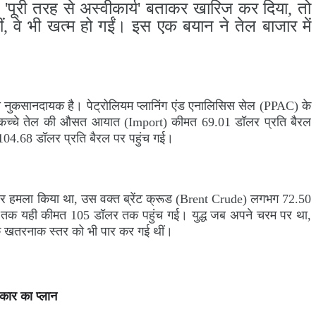
 को 'पूरी तरह से अस्वीकार्य' बताकर खारिज कर दिया, तो
 थीं, वे भी खत्म हो गईं। इस एक बयान ने तेल बाजार में
ितना नुकसानदायक है। पेट्रोलियम प्लानिंग एंड एनालिसिस सेल (PPAC) के
लिए कच्चे तेल की औसत आयात (Import) कीमत 69.01 डॉलर प्रति बैरल
4.68 डॉलर प्रति बैरल पर पहुंच गई।
 हमला किया था, उस वक्त ब्रेंट क्रूड (Brent Crude) लगभग 72.50
 तक यही कीमत 105 डॉलर तक पहुंच गई। युद्ध जब अपने चरम पर था,
के खतरनाक स्तर को भी पार कर गई थीं।
कार का प्लान