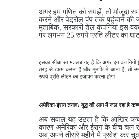
अगर हम गणित को समझें, तो मौजूदा समय
करने और पेट्रोल पंप तक पहुंचाने की 
मुताबिक, सरकारी तेल कंपनियां इस व
पर लगभग 25 रुपये प्रति लीटर का घाटा
इसका सीधा सा मतलब यह है कि अगर इन कंपनियो
तरह से खत्म करना है और मुनाफे में आना है, तो उन
रुपये प्रति लीटर का इजाफा करना होगा।
अमेरिका-ईरान तनाव: युद्ध की आग में जल रहा है कच्
अब सवाल यह उठता है कि आखिर कच्चा 
कारण अमेरिका और ईरान के बीच चल रहा
अब अपने तीसरे महीने में प्रवेश कर चु