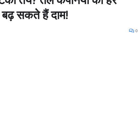
बढ़ सकते हैं दाम!
0