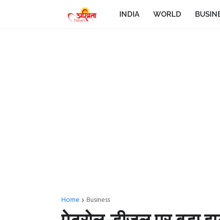
INDIA
WORLD
BUSIN
Home
Business
पेट्रोल-डीजल पर बड़ा झ