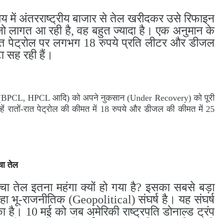
 में अंतरराष्ट्रीय बाजार से तेल खरीदकर उसे रिफाइन
जो लागत आ रही है, वह बहुत ज्यादा है। एक अनुमान के
क्त पेट्रोल पर लगभग 18 रुपये प्रति लीटर और डीजल
 सह रही हैं।
ं (BPCL, HPCL आदि) को अपने नुकसान (Under Recovery) को पूरी
्हें रातों-रात पेट्रोल की कीमत में 18 रुपये और डीजल की कीमत में 25
चा तेल
तेल इतना महंगा क्यों हो गया है? इसका सबसे बड़ा
 भू-राजनीतिक (Geopolitical) संघर्ष है। यह संघर्ष
का है। 10 मई को जब अमेरिकी राष्ट्रपति डोनाल्ड ट्रंप