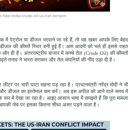
e-hike-india-crude-oil-us-iran-tension
में पेट्रोल या डीजल भरवाने जा रहे हैं, तो यह खबर आपके लिए बेहद
 डीजल की कीमतें स्थिर बनी हुई हैं। आम आदमी को भले ही इससे राहत
छ और ही है। अंतरराष्ट्रीय बाजार में कच्चे तेल (Crude Oil) की कीमतों
ढ़ते तनाव ने भारत सरकार और तेल कंपनियों की नींद उड़ा दी है।
लीटर पर भारी घाटा सहना पड़ रहा है। प्रधानमंत्री नरेंद्र मोदी ने भी
रोल और डीजल का इस्तेमाल कम करें। अब इस अपील को आने वाले समय में
त के रूप में देखा जा रहा है। आइए आसान भाषा में समझते हैं कि पूरा मामला
और आपकी जेब पर इसका कितना सीधा असर पड़ने वाला है।