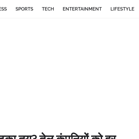
ESS
SPORTS
TECH
ENTERTAINMENT
LIFESTYLE
टका तय? तेल कंपनियों को हर