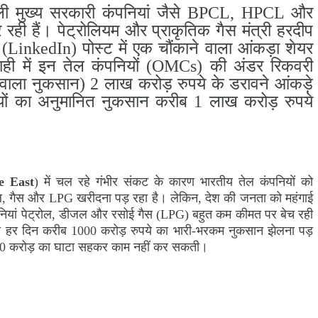
ाली मुख्य सरकारी कंपनियां जैसे BPCL, HPCL और
ही हैं। पेट्रोलियम और प्राकृतिक गैस मंत्री हरदीप
 (LinkedIn) पोस्ट में एक चौंकाने वाला आंकड़ा शेयर
माही में इन तेल कंपनियों (OMCs) की अंडर रिकवरी
वाला नुकसान) 2 लाख करोड़ रुपये के डरावने आंकड़े
यों का अनुमानित नुकसान करीब 1 लाख करोड़ रुपये
e East
) में चल रहे गंभीर संकट के कारण भारतीय तेल कंपनियों को
ा तेल, गैस और LPG खरीदना पड़ रहा है। लेकिन, देश की जनता को महंगाई
कंपनियां पेट्रोल, डीजल और रसोई गैस (LPG) बहुत कम कीमत पर बेच रही
को हर दिन करीब 1000 करोड़ रुपये का भारी-भरकम नुकसान झेलना पड़
000 करोड़ का घाटा सहकर काम नहीं कर सकती।