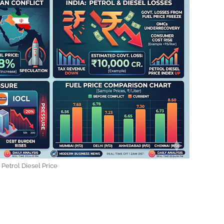
Petrol Diesel Price