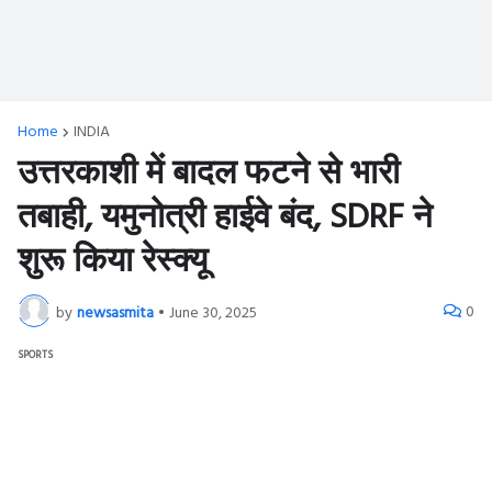
Home
INDIA
उत्तरकाशी में बादल फटने से भारी
तबाही, यमुनोत्री हाईवे बंद, SDRF ने
शुरू किया रेस्क्यू
0
by
newsasmita
•
June 30, 2025
SPORTS