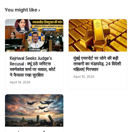
You might like
Kejriwal Seeks Judge’s
मुंबई एयरपोर्ट पर सोने की बड़ी
Recusal : क्यूं उठे जस्टिस
तस्करी का भंडाफोड़, 24 विदेशी
स्वर्णकांता शर्मा पर सवाल, कोर्ट
महिलाएं गिरफ्तार
ने फैसला रखा सुरक्षित
April 10, 2026
April 14, 2026