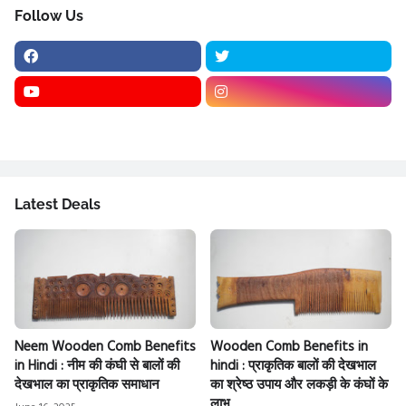
Follow Us
Latest Deals
Neem Wooden Comb Benefits
Wooden Comb Benefits in
in Hindi : नीम की कंघी से बालों की
hindi : प्राकृतिक बालों की देखभाल
देखभाल का प्राकृतिक समाधान
का श्रेष्ठ उपाय और लकड़ी के कंघों के
लाभ