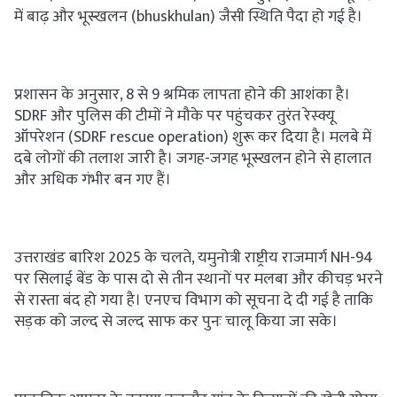
में बाढ़ और भूस्खलन (bhuskhulan) जैसी स्थिति पैदा हो गई है।
प्रशासन के अनुसार, 8 से 9 श्रमिक लापता होने की आशंका है।
SDRF और पुलिस की टीमों ने मौके पर पहुंचकर तुरंत रेस्क्यू
ऑपरेशन (SDRF rescue operation) शुरू कर दिया है। मलबे में
दबे लोगों की तलाश जारी है। जगह-जगह भूस्खलन होने से हालात
और अधिक गंभीर बन गए हैं।
उत्तराखंड बारिश 2025 के चलते, यमुनोत्री राष्ट्रीय राजमार्ग NH-94
पर सिलाई बेंड के पास दो से तीन स्थानों पर मलबा और कीचड़ भरने
से रास्ता बंद हो गया है। एनएच विभाग को सूचना दे दी गई है ताकि
सड़क को जल्द से जल्द साफ कर पुनः चालू किया जा सके।