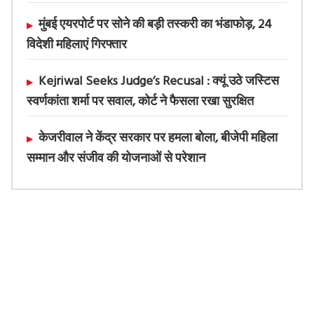
मुंबई एयरपोर्ट पर सोने की बड़ी तस्करी का भंडाफोड़, 24
विदेशी महिलाएं गिरफ्तार
Kejriwal Seeks Judge’s Recusal : क्यूं उठे जस्टिस
स्वर्णकांता शर्मा पर सवाल, कोर्ट ने फैसला रखा सुरक्षित
केजरीवाल ने केंद्र सरकार पर हमला बोला, बीजेपी महिला
सम्मान और संजीव की योजनाओं से परेशान