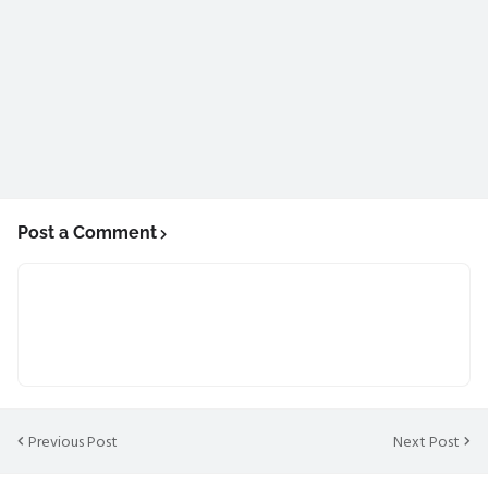
Post a Comment
Previous Post
Next Post