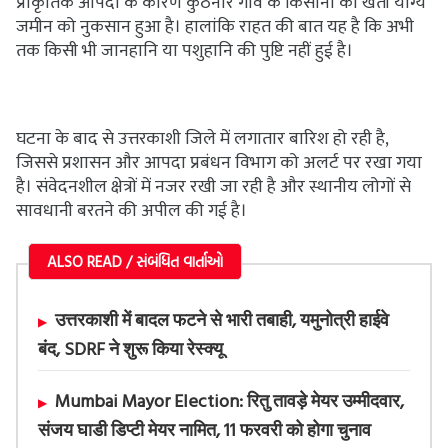
प्राकृतिक आपदा के कारण कुठनौर गांव के किसानों की खेती योग्य
जमीन को नुकसान हुआ है। हालांकि राहत की बात यह है कि अभी
तक किसी भी जानहानि या पशुहानि की पुष्टि नहीं हुई है।
घटना के बाद से उत्तरकाशी जिले में लगातार बारिश हो रही है,
जिससे प्रशासन और आपदा प्रबंधन विभाग को अलर्ट पर रखा गया
है। संवेदनशील क्षेत्रों में नजर रखी जा रही है और स्थानीय लोगों से
सावधानी बरतने की अपील की गई है।
ALSO READ / સંબંધિત વાર્તાઓ
उत्तरकाशी में बादल फटने से भारी तबाही, यमुनोत्री हाईवे
बंद, SDRF ने शुरू किया रेस्क्यू
Mumbai Mayor Election: रितु तावड़े मेयर उम्मीदवार,
संजय घाडी डिप्टी मेयर नामित, 11 फरवरी को होगा चुनाव