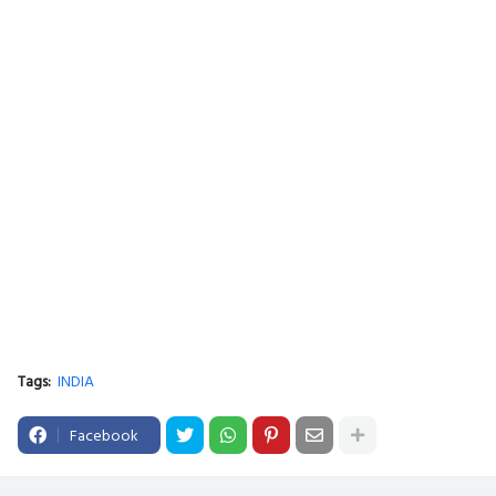
Tags:
INDIA
Facebook