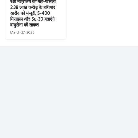
रक्षा मंत्रालय का महा-फैसला:
2.38 लाख करोड़ के हथियार
खरीद को मंजूरी, S-400
मिसाइल और Su-30 बढ़ाएंगे
वायुसेना की ताकत
March 27, 2026