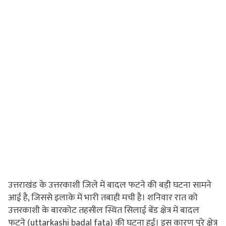
उत्तराखंड के उत्तरकाशी जिले में बादल फटने की बड़ी घटना सामने
आई है, जिससे इलाके में भारी तबाही मची है।
शनिवार रात को
उत्तरकाशी के बारकोट तहसील स्थित सिलाई बेंड क्षेत्र में बादल
फटने (uttarkashi badal fata) की घटना हुई। इस कारण पूरे क्षेत्र